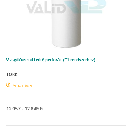
Vizsgálóasztal terítő perforált (C1 rendszerhez)
TORK
Rendelésre
12.057 - 12.849 Ft