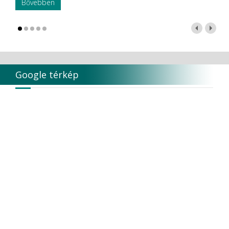
Bővebben
Google térkép