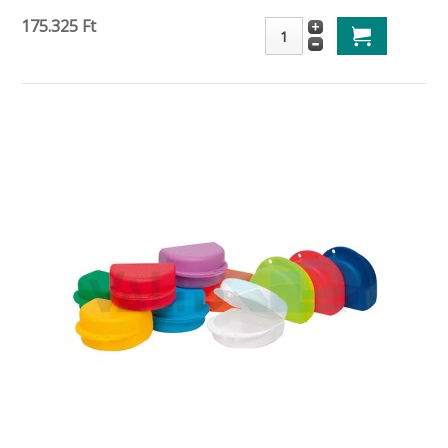
175.325 Ft