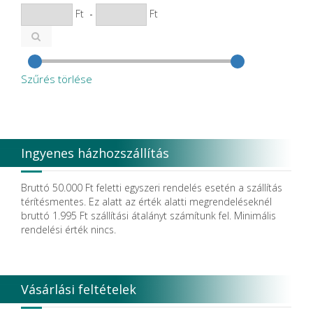
Ft
-
Ft
Szűrés törlése
Ingyenes házhozszállítás
Bruttó 50.000 Ft feletti egyszeri rendelés esetén a szállítás
térítésmentes. Ez alatt az érték alatti megrendeléseknél
bruttó 1.995 Ft szállítási átalányt számítunk fel. Minimális
rendelési érték nincs.
Vásárlási feltételek