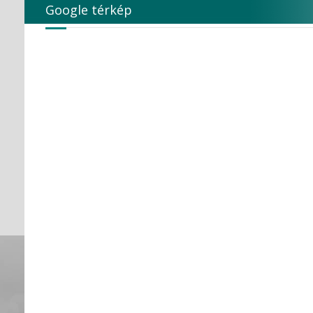
Google térkép