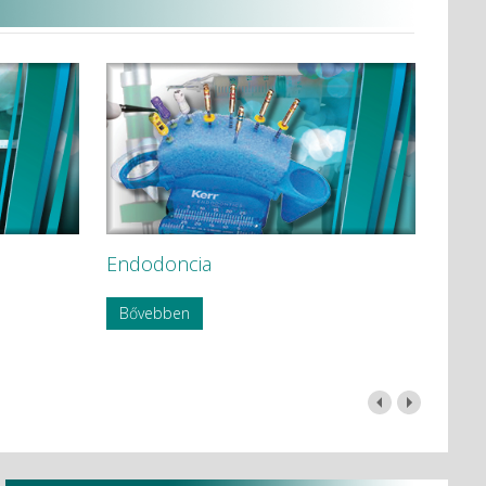
Endodoncia
Bővebben