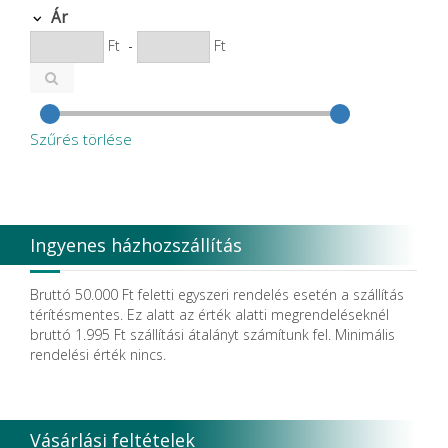
Ár
Ft
-
Ft
Szűrés törlése
Ingyenes házhozszállítás
Bruttó 50.000 Ft feletti egyszeri rendelés esetén a szállítás
térítésmentes. Ez alatt az érték alatti megrendeléseknél
bruttó 1.995 Ft szállítási átalányt számítunk fel. Minimális
rendelési érték nincs.
Vásárlási feltételek