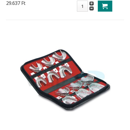
29.637 Ft