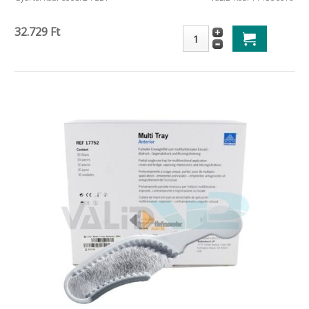
32.729 Ft