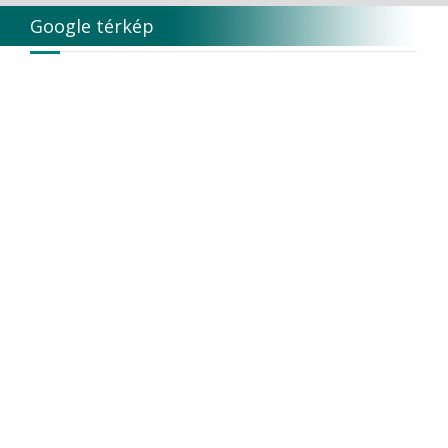
Google térkép