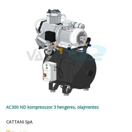
AC300 ND kompresszor 3 hengeres, olajmentes
CATTANI SpA