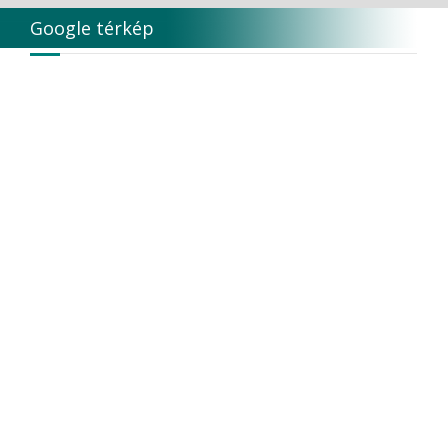
Google térkép