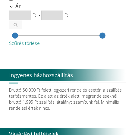
Ár
Ft
-
Ft
Szűrés törlése
Ingyenes házhozszállítás
Bruttó 50.000 Ft feletti egyszeri rendelés esetén a szállítás
térítésmentes. Ez alatt az érték alatti megrendeléseknél
bruttó 1.995 Ft szállítási átalányt számítunk fel. Minimális
rendelési érték nincs.
Vásárlási feltételek