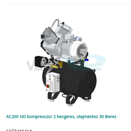
AC200 ND kompresszor 2 hengeres, olajmentes 30 literes