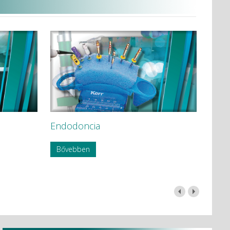
Endodoncia
Bővebben