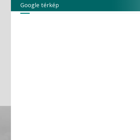
Google térkép