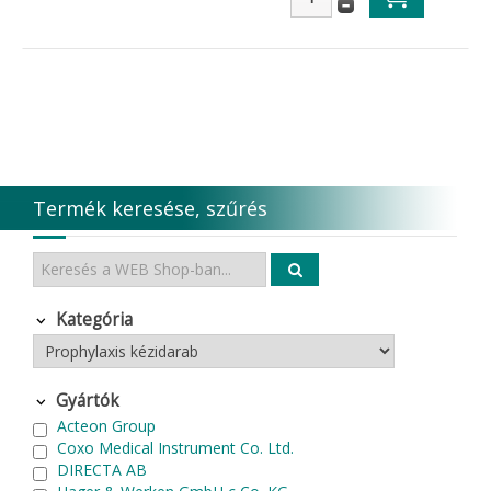
Termék keresése, szűrés
Kategória
Gyártók
Acteon Group
Coxo Medical Instrument Co. Ltd.
DIRECTA AB