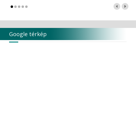
Google térkép