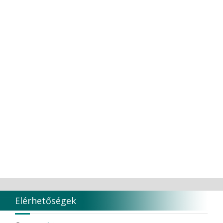
Elérhetőségek