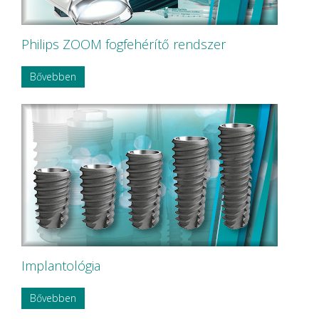
Philips ZOOM fogfehérítő rendszer
Bővebben
Implantológia
Bővebben