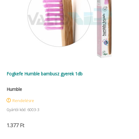
Fogkefe Humble bambusz gyerek 1db
Humble
Rendelésre
Gyártói kód: 6003-3
1.377 Ft