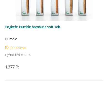
Fogkefe Humble bambusz soft 1db.
Humble
Rendelésre
Gyártói kód: 6001-4
1.377 Ft