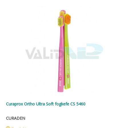
Curaprox Ortho Ultra Soft fogkefe CS 5460
CURADEN