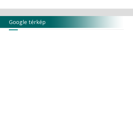
Google térkép