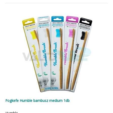
Fogkefe Humble bambusz medium 1db