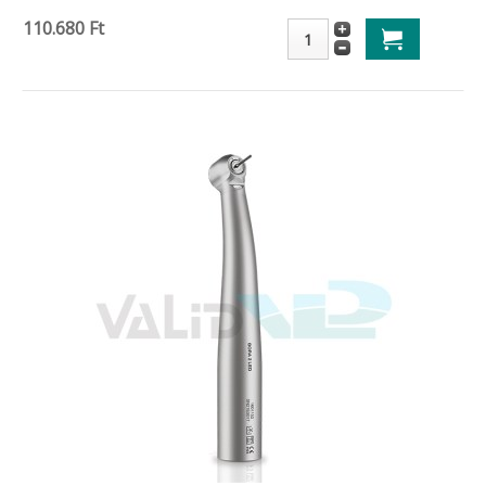
110.680 Ft