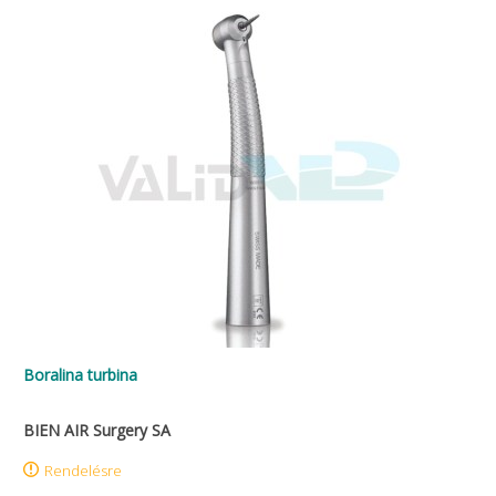
Boralina turbina
BIEN AIR Surgery SA
Rendelésre