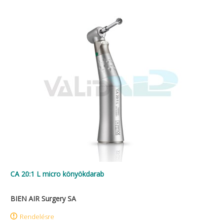
CA 20:1 L micro könyökdarab
BIEN AIR Surgery SA
Rendelésre