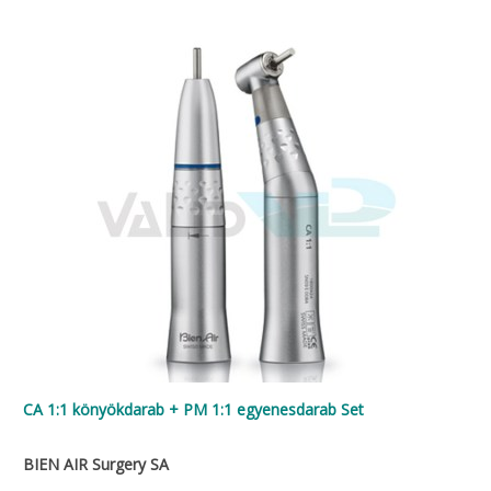
CA 1:1 könyökdarab + PM 1:1 egyenesdarab Set
BIEN AIR Surgery SA