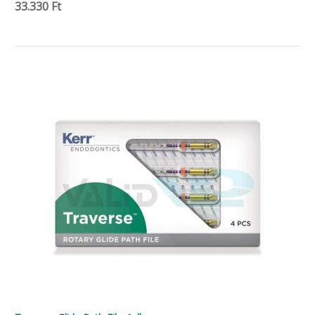
33.330 Ft