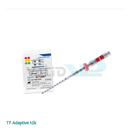
TF Adaptive tűk