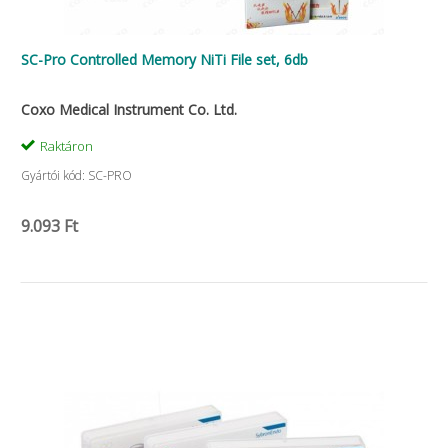
SC-Pro Controlled Memory NiTi File set, 6db
Coxo Medical Instrument Co. Ltd.
Raktáron
Gyártói kód: SC-PRO
9.093 Ft