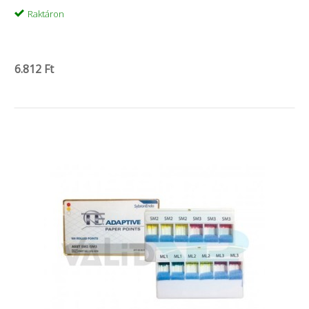
Raktáron
6.812 Ft