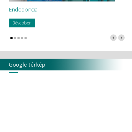
Endodoncia
Bővebben
Google térkép