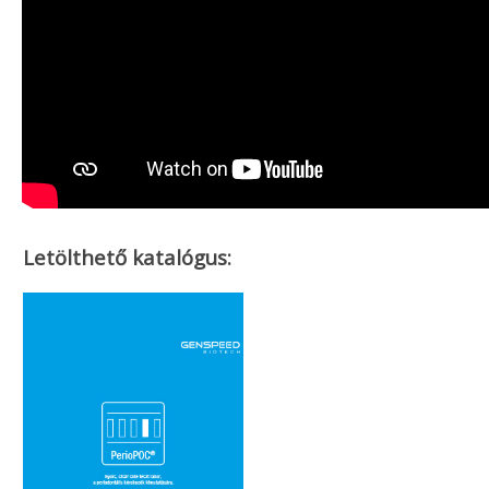
Letölthető katalógus: