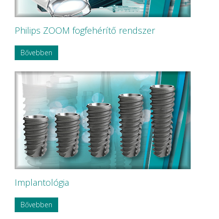
Philips ZOOM fogfehérítő rendszer
Bővebben
Implantológia
Bővebben