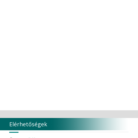
Elérhetőségek