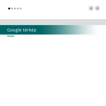
Google térkép