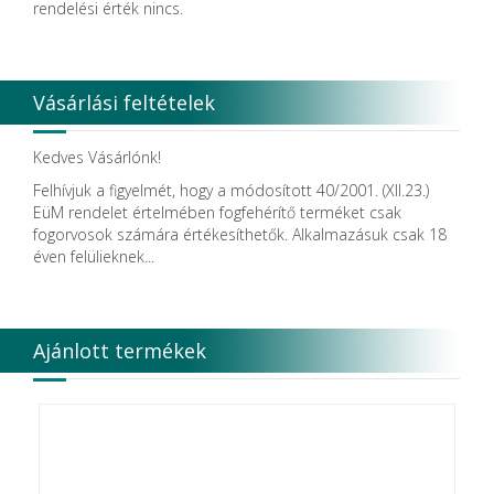
rendelési érték nincs.
Vásárlási feltételek
Kedves Vásárlónk!
Felhívjuk a figyelmét, hogy a módosított 40/2001. (XII.23.)
EüM rendelet értelmében fogfehérítő terméket csak
fogorvosok számára értékesíthetők. Alkalmazásuk csak 18
éven felülieknek...
Ajánlott termékek