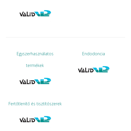
Egyszerhasználatos
Endodoncia
termékek
Fertőtlenítő és tisztítószerek