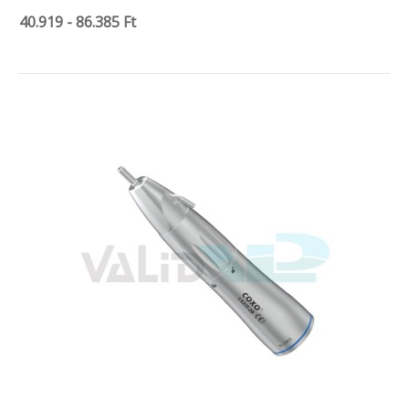
40.919 - 86.385 Ft