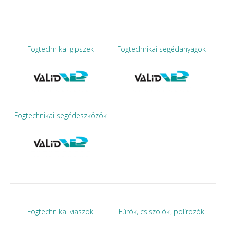
Fogtechnikai gipszek
Fogtechnikai segédanyagok
Fogtechnikai segédeszközök
Fogtechnikai viaszok
Fúrók, csiszolók, polírozók