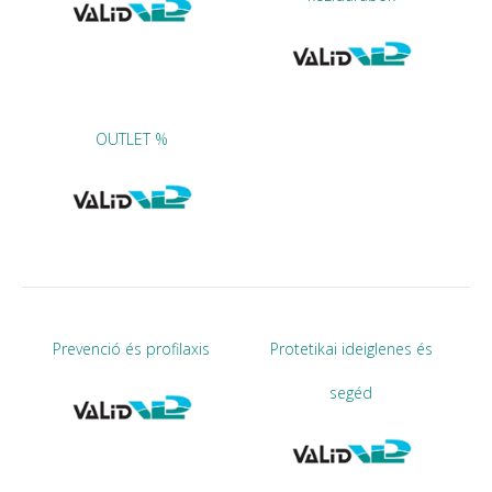
OUTLET %
Prevenció és profilaxis
Protetikai ideiglenes és
segéd