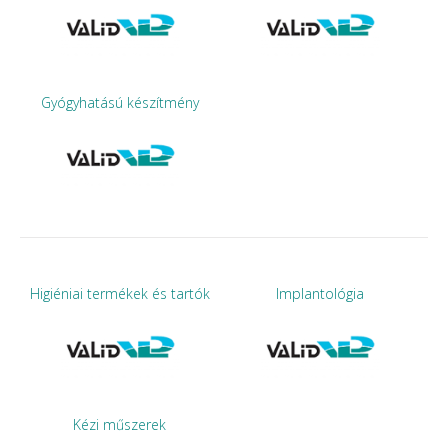
Gyógyhatású készítmény
Higiéniai termékek és tartók
Implantológia
Kézi műszerek