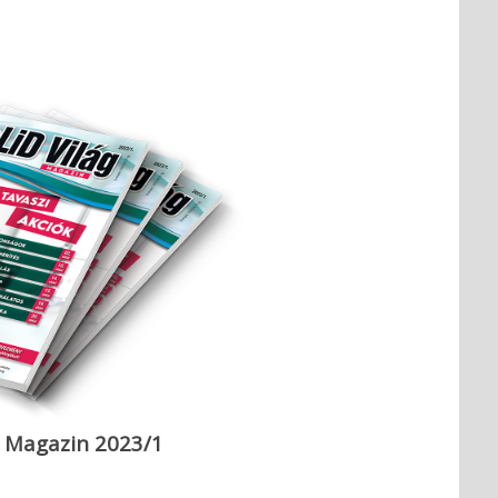
g Magazin 2023/1