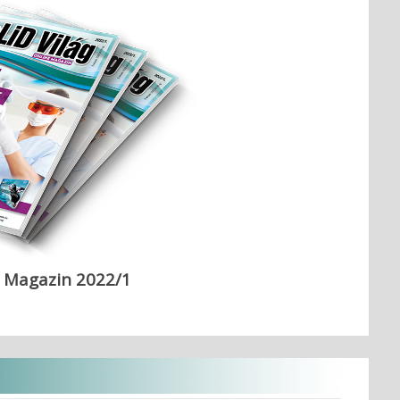
g Magazin 2022/1