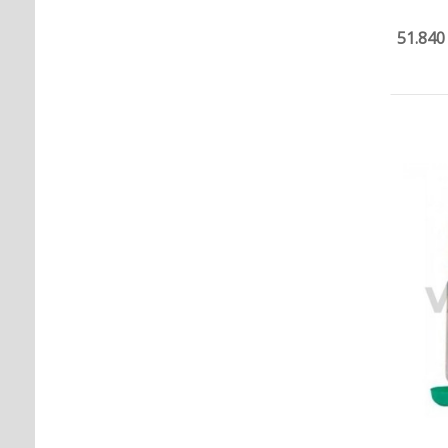
51.840