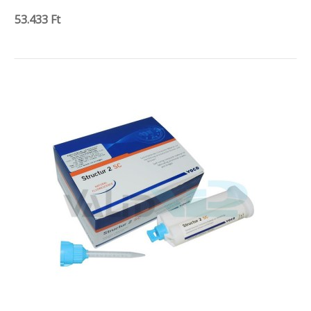
53.433 Ft