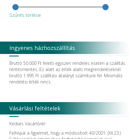
Szűrés törlése
Ingyenes házhozszállítás
Bruttó 50.000 Ft feletti egyszeri rendelés esetén a szállítás
térítésmentes. Ez alatt az érték alatti megrendeléseknél
bruttó 1.995 Ft szállítási átalányt számítunk fel. Minimális
rendelési érték nincs.
Vásárlási feltételek
Kedves Vásárlónk!
Felhívjuk a figyelmét, hogy a módosított 40/2001. (XII.23.)