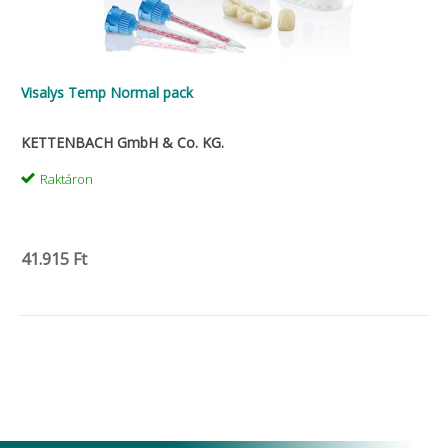
Visalys Temp Normal pack
KETTENBACH GmbH & Co. KG.
Raktáron
41.915 Ft