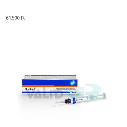
61.500 Ft