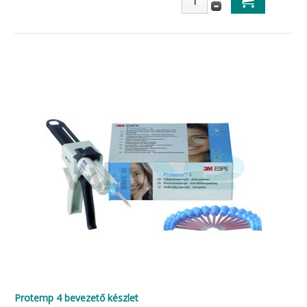
Protemp 4 bevezető készlet