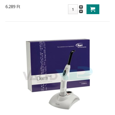
6.289 Ft