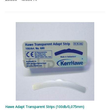
Hawe Adapt Transparent Strips (100db/0,075mm)