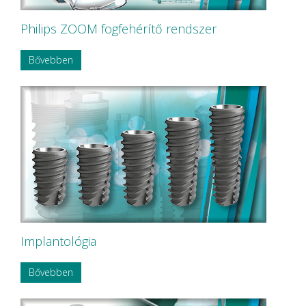
Philips ZOOM fogfehérítő rendszer
Bővebben
Implantológia
Bővebben