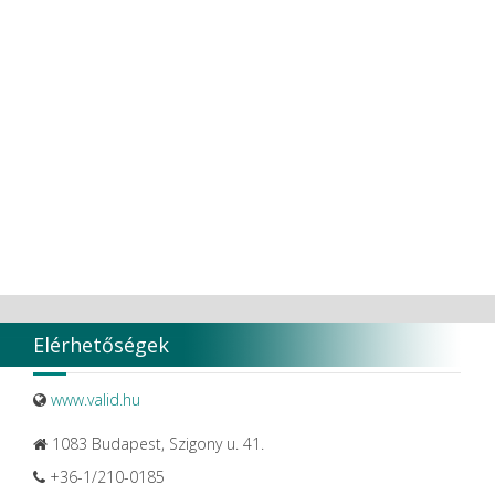
Elérhetőségek
www.valid.hu
1083 Budapest, Szigony u. 41.
+36-1/210-0185