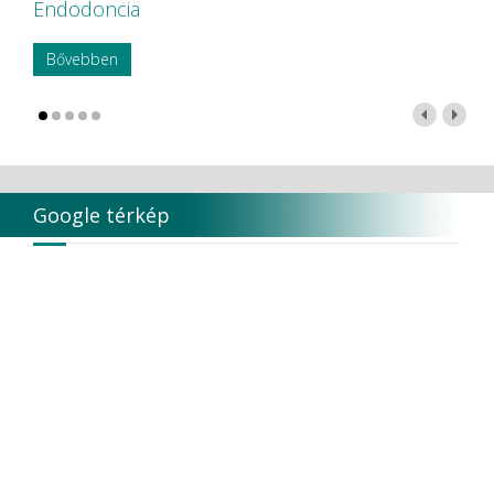
Endodoncia
Bővebben
Google térkép