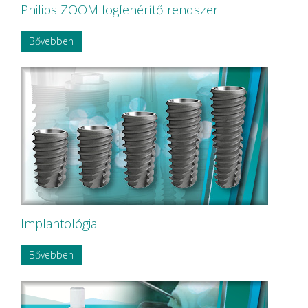
Philips ZOOM fogfehérítő rendszer
Bővebben
Implantológia
Bővebben