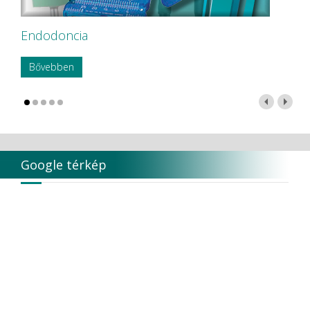
Endodoncia
Bővebben
Google térkép