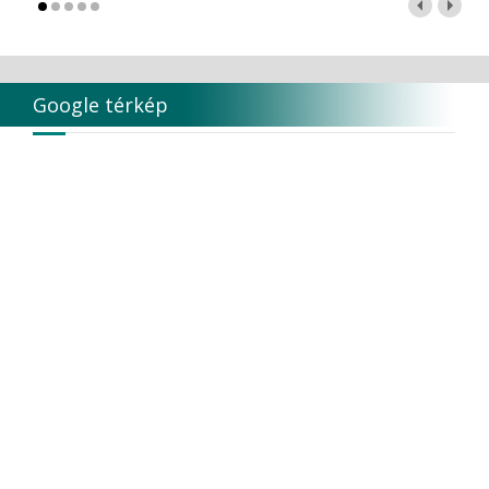
Google térkép