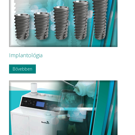
Implantológia
Bővebben