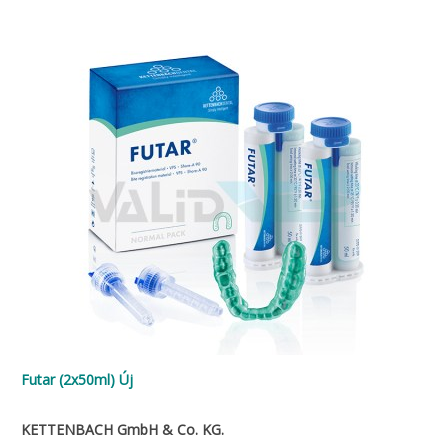
Futar (2x50ml) Új
KETTENBACH GmbH & Co. KG.