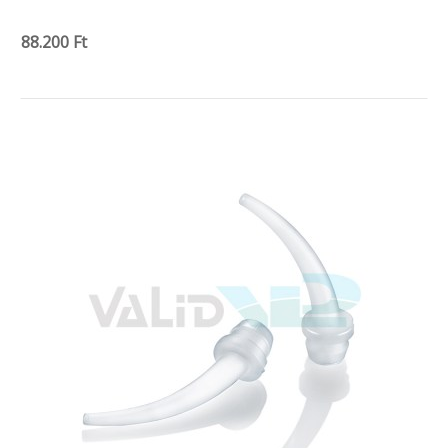
88.200 Ft