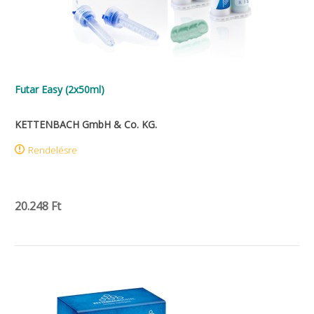
Futar Easy (2x50ml)
KETTENBACH GmbH & Co. KG.
Rendelésre
20.248 Ft