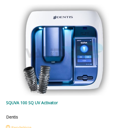
SQUVA 100 SQ UV Activator
Dentis
Rendelésre