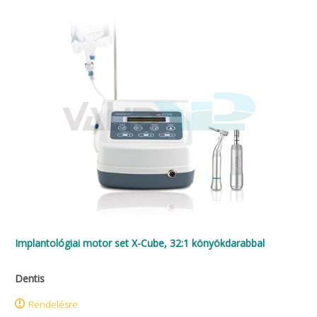
Implantológiai motor set X-Cube, 32:1 könyökdarabbal
Dentis
Rendelésre