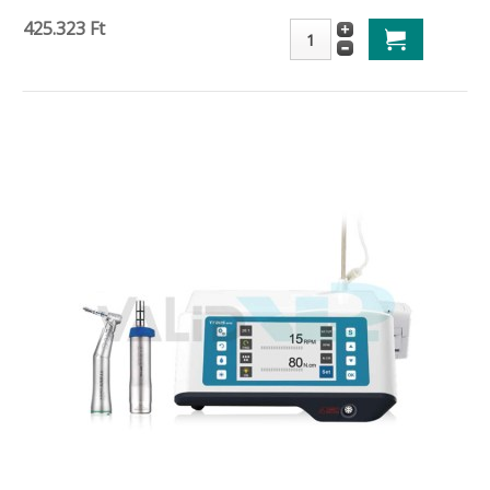
425.323 Ft