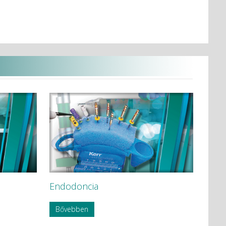
Endodoncia
Bővebben