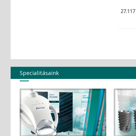
27.117
Specialitásaink