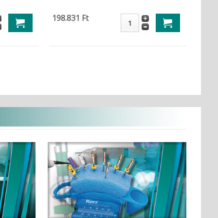
198.831 Ft