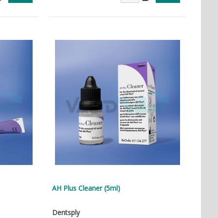
AH Plus Cleaner (5ml)
Dentsply