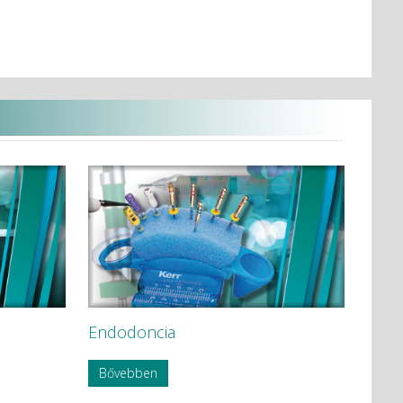
Endodoncia
Bővebben