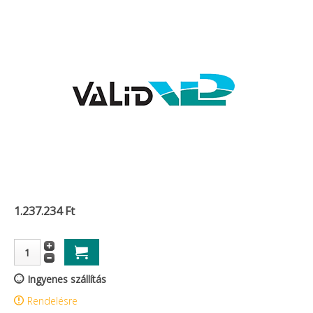
1.237.234 Ft
Ingyenes szállítás
Rendelésre