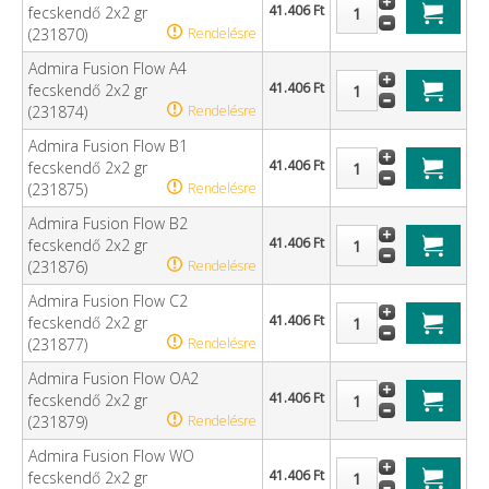
41.406 Ft
fecskendő 2x2 gr
(231870)
Rendelésre
Admira Fusion Flow A4
41.406 Ft
fecskendő 2x2 gr
(231874)
Rendelésre
Admira Fusion Flow B1
41.406 Ft
fecskendő 2x2 gr
(231875)
Rendelésre
Admira Fusion Flow B2
41.406 Ft
fecskendő 2x2 gr
(231876)
Rendelésre
Admira Fusion Flow C2
41.406 Ft
fecskendő 2x2 gr
(231877)
Rendelésre
Admira Fusion Flow OA2
41.406 Ft
fecskendő 2x2 gr
(231879)
Rendelésre
Admira Fusion Flow WO
41.406 Ft
fecskendő 2x2 gr