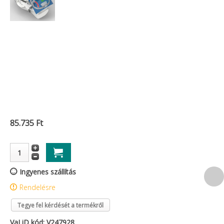
85.735 Ft
Ingyenes szállítás