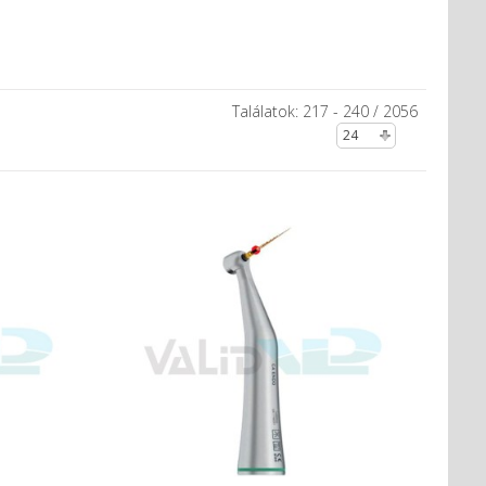
Találatok: 217 - 240 / 2056